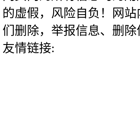
的虚假，风险自负！网站
们删除，举报信息、删除
友情链接: