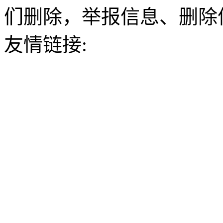
们删除，举报信息、删除
友情链接: