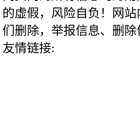
的虚假，风险自负！网站
们删除，举报信息、删除
友情链接: