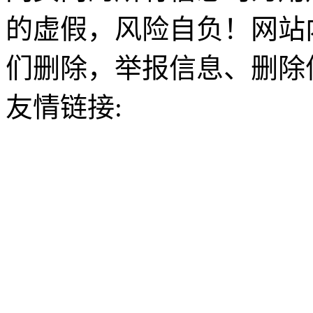
的虚假，风险自负！网站
们删除，举报信息、删除
友情链接: