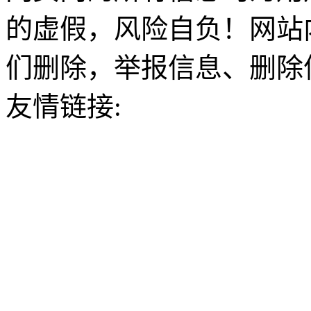
的虚假，风险自负！网站
们删除，举报信息、删除
友情链接: