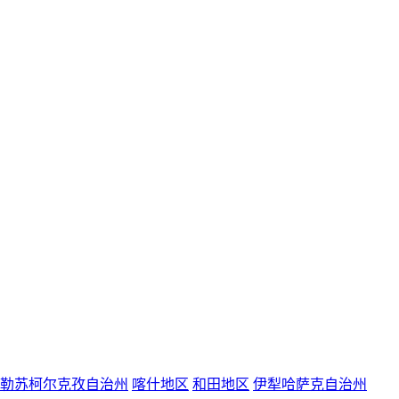
勒苏柯尔克孜自治州
喀什地区
和田地区
伊犁哈萨克自治州