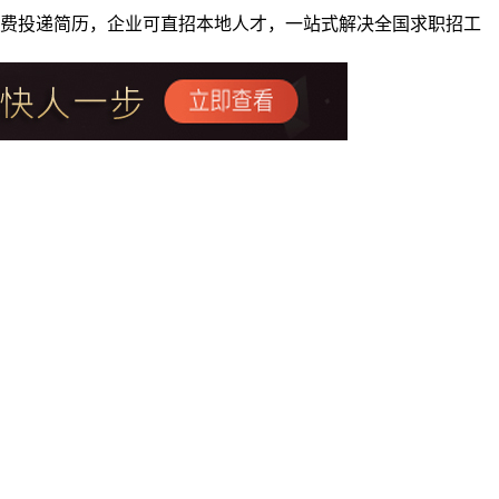
者免费投递简历，企业可直招本地人才，一站式解决全国求职招工