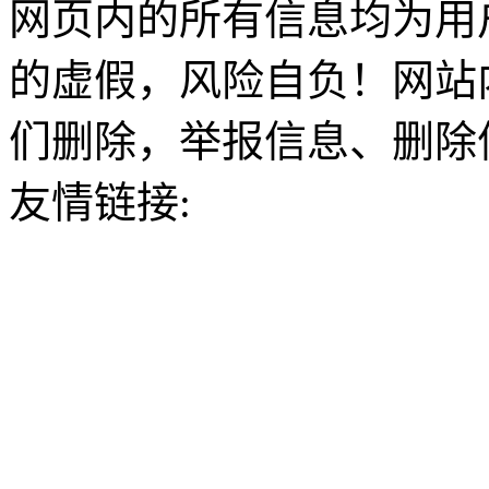
网页内的所有信息均为用
的虚假，风险自负！网站
们删除，举报信息、删除
友情链接: