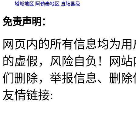
塔城地区
阿勒泰地区
直辖县级
免责声明：
网页内的所有信息均为用
的虚假，风险自负！网站
们删除，举报信息、删除
友情链接: