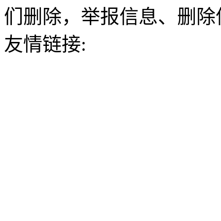
们删除，举报信息、删除
友情链接: