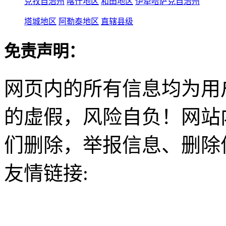
克孜自治州
喀什地区
和田地区
伊犁哈萨克自治州
塔城地区
阿勒泰地区
直辖县级
免责声明：
网页内的所有信息均为用
的虚假，风险自负！网站
们删除，举报信息、删除
友情链接: