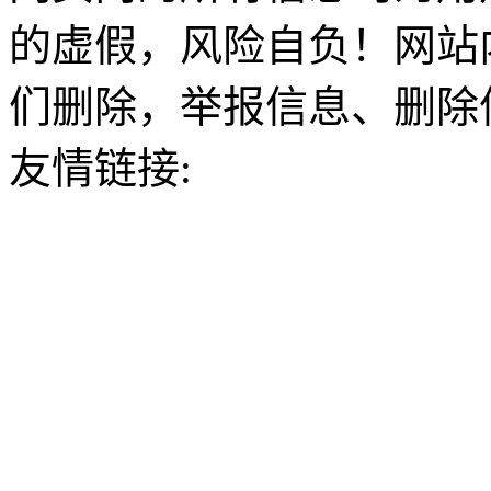
的虚假，风险自负！网站
们删除，举报信息、删除
友情链接: