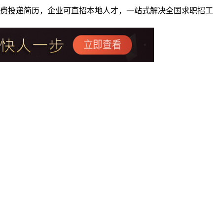
者免费投递简历，企业可直招本地人才，一站式解决全国求职招工