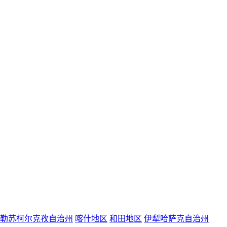
勒苏柯尔克孜自治州
喀什地区
和田地区
伊犁哈萨克自治州