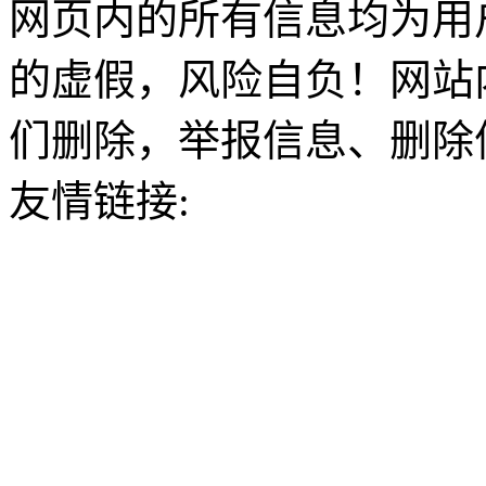
网页内的所有信息均为用
的虚假，风险自负！网站
们删除，举报信息、删除
友情链接: