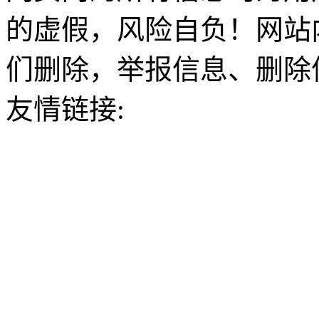
的虚假，风险自负！网站
们删除，举报信息、删除
友情链接: