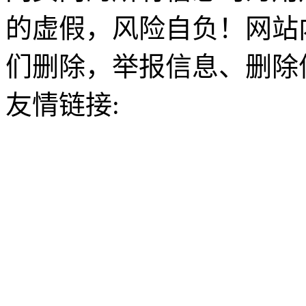
的虚假，风险自负！网站
们删除，举报信息、删除
友情链接: