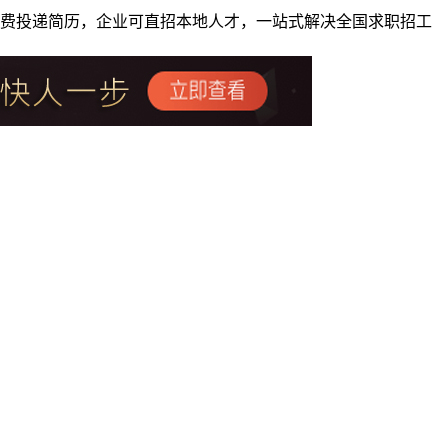
者免费投递简历，企业可直招本地人才，一站式解决全国求职招工