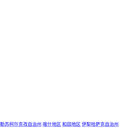
勒苏柯尔克孜自治州
喀什地区
和田地区
伊犁哈萨克自治州